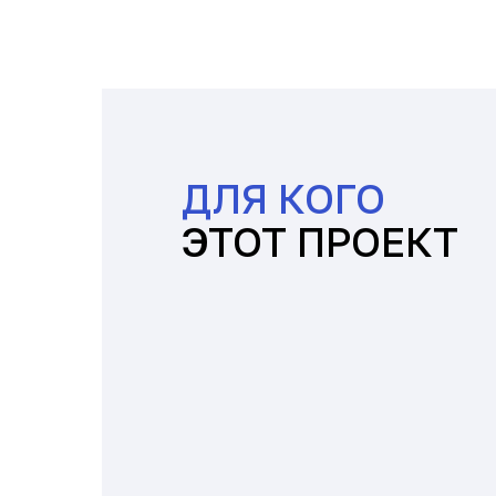
ДЛЯ КОГО
ЭТОТ ПРОЕКТ