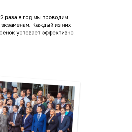
 2 раза в год мы проводим
 экзаменам. Каждый из них
ебёнок успевает эффективно