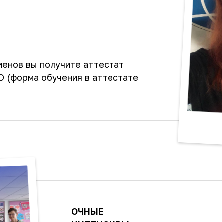
менов вы получите аттестат
 (форма обучения в аттестате
ОЧНЫЕ