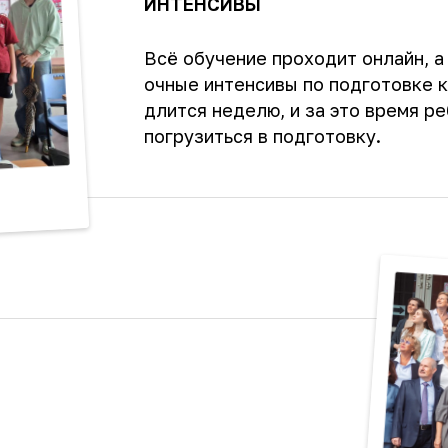
ИНТЕНСИВЫ
Всё обучение проходит онлайн, а
очные интенсивы по подготовке к
длится неделю, и за это время р
погрузиться в подготовку.