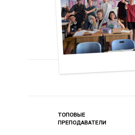
ТОПОВЫЕ
ПРЕПОДАВАТЕЛИ