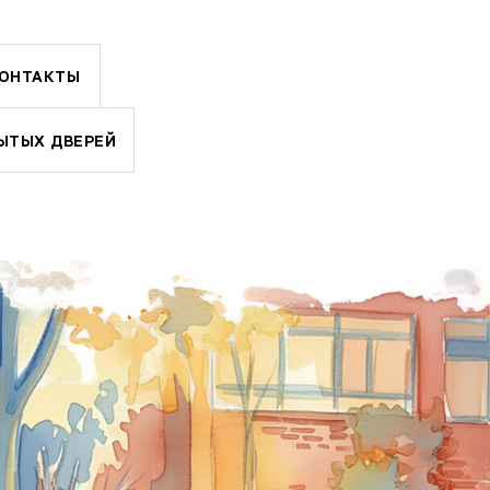
ОНТАКТЫ
ЫТЫХ ДВЕРЕЙ