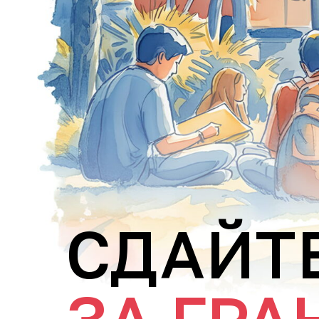
СДАЙТЕ