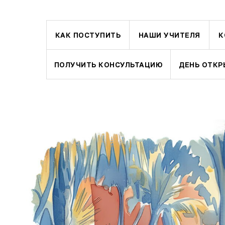
КАК ПОСТУПИТЬ
НАШИ УЧИТЕЛЯ
К
ПОЛУЧИТЬ КОНСУЛЬТАЦИЮ
ДЕНЬ ОТКР