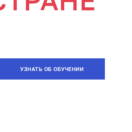
СТРАНЕ
УЗНАТЬ ОБ ОБУЧЕНИИ