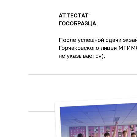
АТТЕСТАТ
ГОСОБРАЗЦА
После успешной сдачи экза
Горчаковского лицея МГИМО
не указывается).