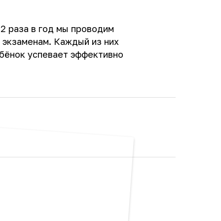
 2 раза в год мы проводим
 экзаменам. Каждый из них
ебёнок успевает эффективно