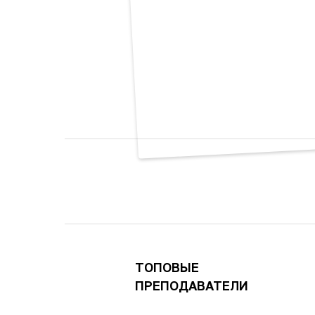
ТОПОВЫЕ
ПРЕПОДАВАТЕЛИ