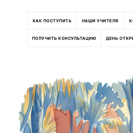
КАК ПОСТУПИТЬ
НАШИ УЧИТЕЛЯ
К
ПОЛУЧИТЬ КОНСУЛЬТАЦИЮ
ДЕНЬ ОТКР