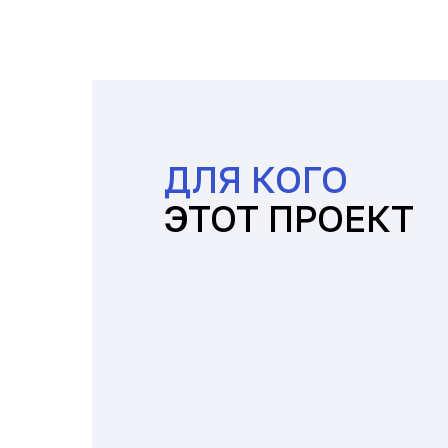
ДЛЯ КОГО
ЭТОТ ПРОЕКТ