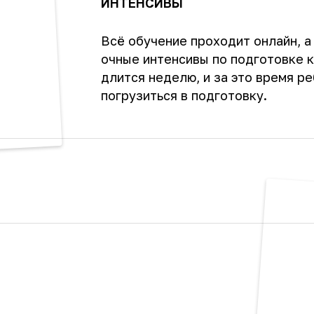
ИНТЕНСИВЫ
Всё обучение проходит онлайн, а
очные интенсивы по подготовке к
длится неделю, и за это время р
погрузиться в подготовку.