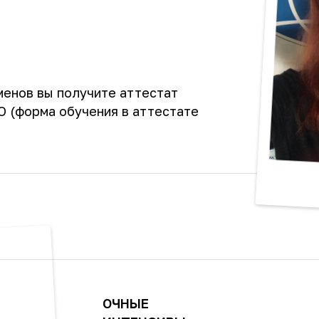
менов вы получите аттестат
 (форма обучения в аттестате
ОЧНЫЕ