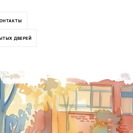
ОНТАКТЫ
ЫТЫХ ДВЕРЕЙ