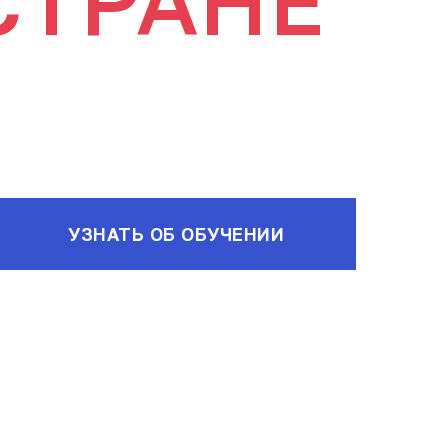
СТРАНЕ
УЗНАТЬ ОБ ОБУЧЕНИИ