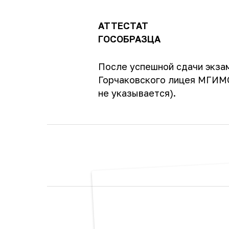
АТТЕСТАТ
ГОСОБРАЗЦА
После успешной сдачи экза
Горчаковского лицея МГИМО
не указывается).