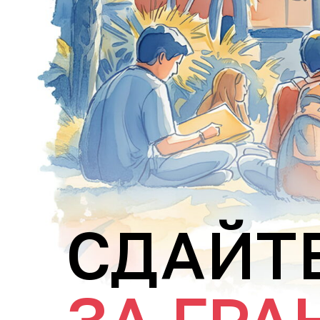
СДАЙТЕ